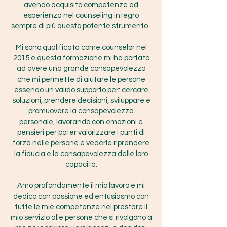
avendo acquisito competenze ed
esperienza nel counseling integro
sempre di più questo potente strumento.
Mi sono qualificata come counselor nel
2015 e questa formazione mi ha portato
ad avere una grande consapevolezza
che mi permette di aiutare le persone
essendo un valido supporto per: cercare
soluzioni, prendere decisioni, sviluppare e
promuovere la consapevolezza
personale, lavorando con emozioni e
pensieri per poter valorizzare i punti di
forza nelle persone e vederle riprendere
la fiducia e la consapevolezza delle loro
capacità.
Amo profondamente il mio lavoro e mi
dedico con passione ed entusiasmo con
tutte le mie competenze nel prestare il
mio servizio alle persone che si rivolgono a