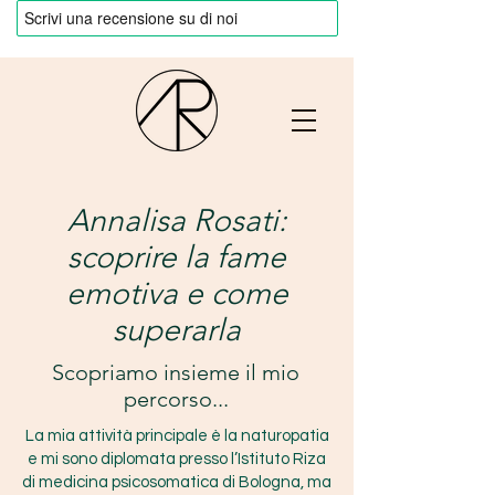
Annalisa Rosati:
scoprire la fame
emotiva e come
superarla
Scopriamo insieme il mio
percorso...
La mia attività principale è la naturopatia
e mi sono diplomata presso l’Istituto Riza
di medicina psicosomatica di Bologna, ma